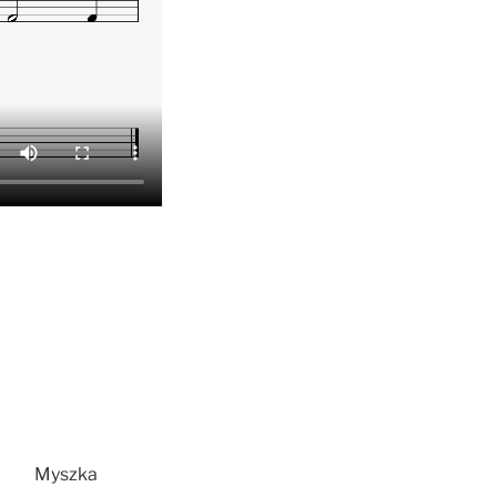
Myszka