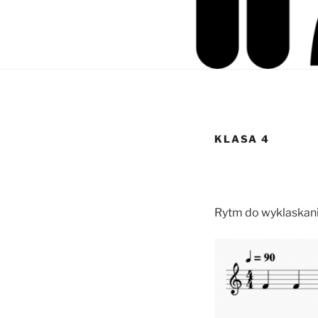
KLASA 4
Rytm do wyklaskan